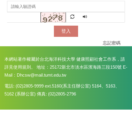
登入
忘記密碼
本網站著作權屬於台北海洋科技大學 健康照顧社會工作系，請
詳見使用規則。 地址：25172新北市淡水區濱海路三段150號 E-
Mail：Dhcsw@mail.tumt.edu.tw
電話: (02)2805-9999 ext.5160(系主任辦公室) 5164、5163、
5162 (系辦公室) 傳真: (02)2805-2796