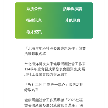
系所公告
活動與演講
招生訊息
其他訊息
徵才資訊
「北海岸地區社區發展專題製作」競賽
活動錄取名單
台北海洋科技大學健康照顧社會工作系
114學年度實習成果發表會圓滿完成 展
現社工專業實踐力與反思力
「與社工同行 點亮一顆心」徵選活動
錄取名單
健康照顧社會工作系舉辦「2026社福
暨長照產業發展與就業媒合講座」 深