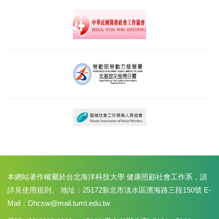
本網站著作權屬於台北海洋科技大學 健康照顧社會工作系，請
詳見使用規則。 地址：25172新北市淡水區濱海路三段150號 E-
Mail：Dhcsw@mail.tumt.edu.tw