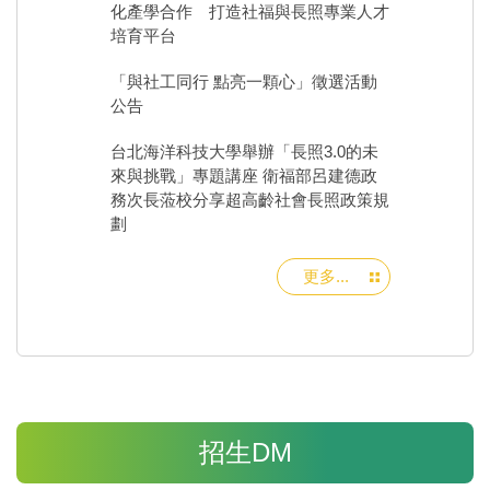
化產學合作 打造社福與長照專業人才
培育平台
「與社工同行 點亮一顆心」徵選活動
公告
台北海洋科技大學舉辦「長照3.0的未
來與挑戰」專題講座 衛福部呂建德政
務次長蒞校分享超高齡社會長照政策規
劃
更多...
招生DM